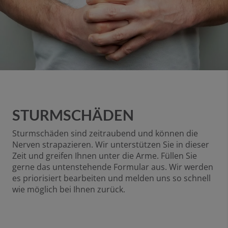
STURMSCHÄDEN
Sturmschäden sind zeitraubend und können die
Nerven strapazieren. Wir unterstützen Sie in dieser
Zeit und greifen Ihnen unter die Arme. Füllen Sie
gerne das untenstehende Formular aus. Wir werden
es priorisiert bearbeiten und melden uns so schnell
wie möglich bei Ihnen zurück.