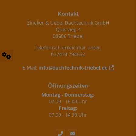
Footer - Kontaktdaten und Öffnungszeiten
Kontakt
Zineker & Uebel Dachtechnik GmbH
Querweg 4
08606 Triebel
Telefonisch erreichbar unter:
037434 794652
E-Mail:
info@dachtechnik-triebel.de
Öffnungszeiten
Montag - Donnerstag:
07.00 - 16.00 Uhr
Freitag:
07.00 - 14.30 Uhr