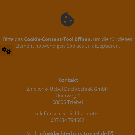
Bitte das
Cookie-Consent-Tool öffnen
, um die für dieses
Element notwendigen Cookies zu akzeptieren.
Footer - Kontaktdaten und Öffnungszeiten
Kontakt
Zineker & Uebel Dachtechnik GmbH
Querweg 4
08606 Triebel
Telefonisch erreichbar unter:
037434 794652
E-Mail:
info@dachtechnik-triebel.de