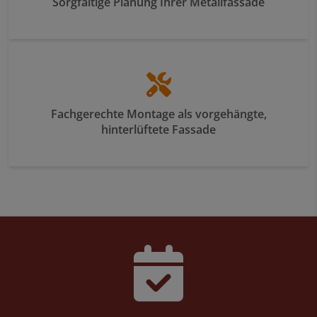
Sorgfältige Planung Ihrer Metallfassade
Fachgerechte Montage als vorgehängte,
hinterlüftete Fassade