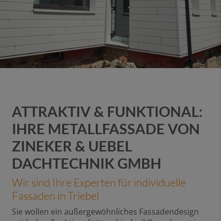
ATTRAKTIV & FUNKTIONAL:
IHRE METALLFASSADE VON
ZINEKER & UEBEL
DACHTECHNIK GMBH
Wir sind Ihre Experten für individuelle
Fassaden in Triebel
Sie wollen ein außergewöhnliches Fassadendesign