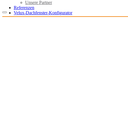
Unsere Partner
Referenzen
Velux-Dachfenster-Konfigurator