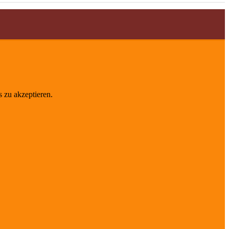
 zu akzeptieren.